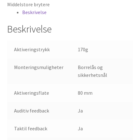
Middelstore brytere
Beskrivelse
Beskrivelse
Aktiveringstrykk
170g
Monteringsmuligheter
Borrelås og
sikkerhetsnål
Aktiveringsflate
80 mm
Auditiv feedback
Ja
Taktil feedback
Ja