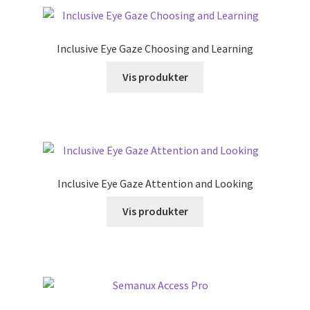
Inclusive Eye Gaze Choosing and Learning
Vis produkter
Inclusive Eye Gaze Attention and Looking
Vis produkter