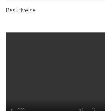
Beskrivelse