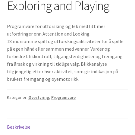
Exploring and Playing
Programvare for utforsking og lek med litt mer
utfordringer enn Attention and Looking.
18 morsomme spill og utforskingsaktiviteter for å spille
på egen hånd eller sammen med venner. Vurder og
forbedre blikkontroll, tilgangsferdigheter og fremgang
fra årsak og virkning til tidlige valg. Blikkanalyse
tilgjengelig etter hver aktivitet, som gir indikasjon på
brukers fremgang og øyemotorikk.
Kategorier:
Øyestyring
,
Programvare
Beskrivelse